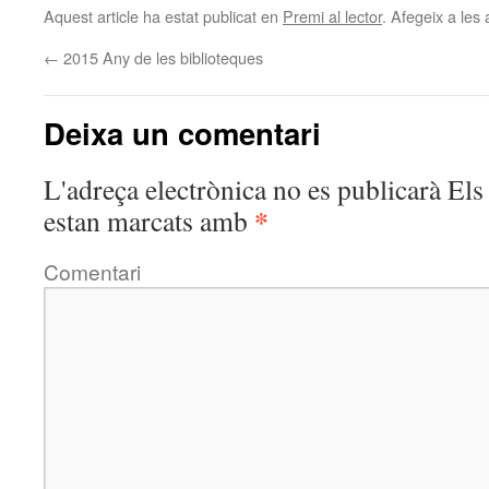
Aquest article ha estat publicat en
Premi al lector
. Afegeix a les 
←
2015 Any de les biblioteques
Deixa un comentari
L'adreça electrònica no es publicarà
Els 
*
estan marcats amb
Comentari