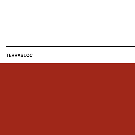
TERRABLOC