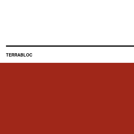
TERRABLOC