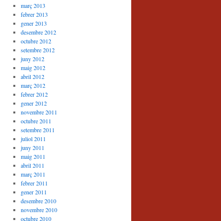
març 2013
febrer 2013
gener 2013
desembre 2012
octubre 2012
setembre 2012
juny 2012
maig 2012
abril 2012
març 2012
febrer 2012
gener 2012
novembre 2011
octubre 2011
setembre 2011
juliol 2011
juny 2011
maig 2011
abril 2011
març 2011
febrer 2011
gener 2011
desembre 2010
novembre 2010
octubre 2010