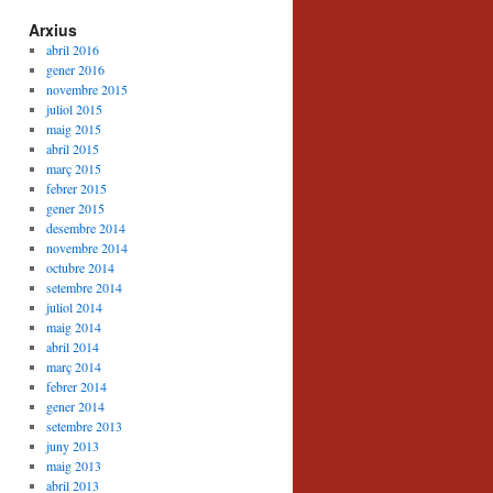
Arxius
abril 2016
gener 2016
novembre 2015
juliol 2015
maig 2015
abril 2015
març 2015
febrer 2015
gener 2015
desembre 2014
novembre 2014
octubre 2014
setembre 2014
juliol 2014
maig 2014
abril 2014
març 2014
febrer 2014
gener 2014
setembre 2013
juny 2013
maig 2013
abril 2013