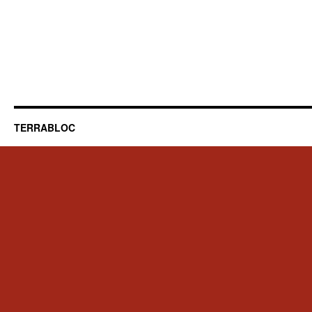
TERRABLOC