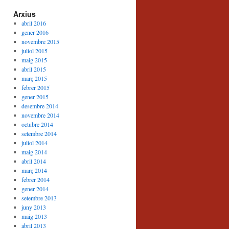
Arxius
abril 2016
gener 2016
novembre 2015
juliol 2015
maig 2015
abril 2015
març 2015
febrer 2015
gener 2015
desembre 2014
novembre 2014
octubre 2014
setembre 2014
juliol 2014
maig 2014
abril 2014
març 2014
febrer 2014
gener 2014
setembre 2013
juny 2013
maig 2013
abril 2013