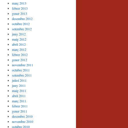
març 2013
febrer 2013
gener 2013
desembre 2012
octubre 2012
setembre 2012
juny 2012
maig 2012
abril 2012
març 2012
febrer 2012
gener 2012
novembre 2011
octubre 2011
setembre 2011
juliol 2011
juny 2011
maig 2011
abril 2011
març 2011
febrer 2011
gener 2011
desembre 2010
novembre 2010
octubre 2010