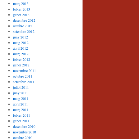
març 2013
febrer 2013
gener 2013
desembre 2012
octubre 2012
setembre 2012
juny 2012
maig 2012
abril 2012
març 2012
febrer 2012
gener 2012
novembre 2011
octubre 2011
setembre 2011
juliol 2011
juny 2011
maig 2011
abril 2011
març 2011
febrer 2011
gener 2011
desembre 2010
novembre 2010
octubre 2010