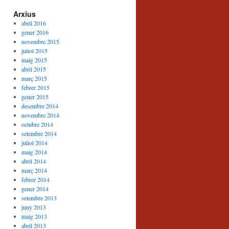
Arxius
abril 2016
gener 2016
novembre 2015
juliol 2015
maig 2015
abril 2015
març 2015
febrer 2015
gener 2015
desembre 2014
novembre 2014
octubre 2014
setembre 2014
juliol 2014
maig 2014
abril 2014
març 2014
febrer 2014
gener 2014
setembre 2013
juny 2013
maig 2013
abril 2013