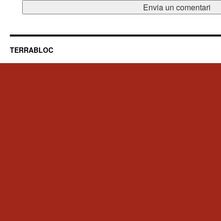
TERRABLOC