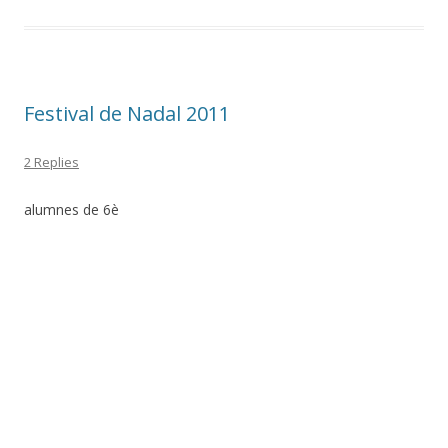
Festival de Nadal 2011
2 Replies
alumnes de 6è