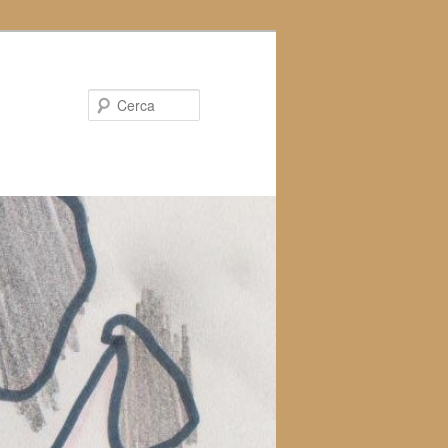
Cerca