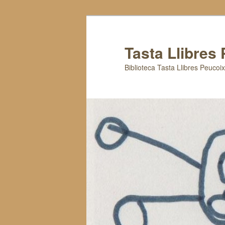
Tasta Llibres
Biblioteca Tasta Llibres Peucoi