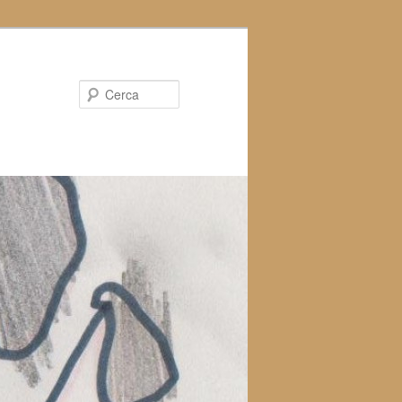
Cerca