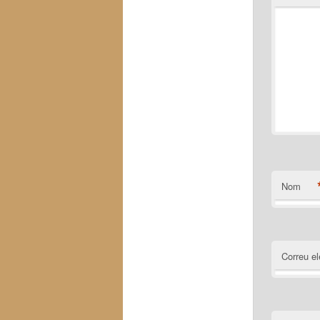
Nom
Correu el