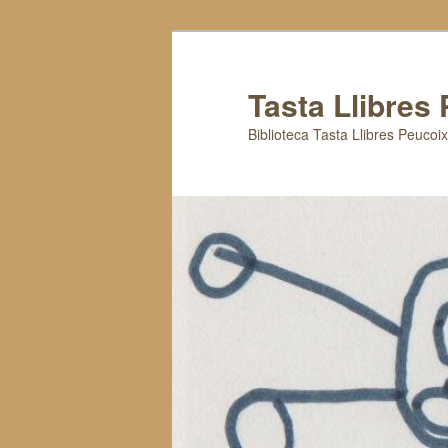
Tasta Llibres
Biblioteca Tasta Llibres Peucoi