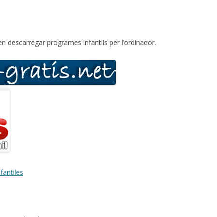
 descarregar programes infantils per l’ordinador.
fantiles