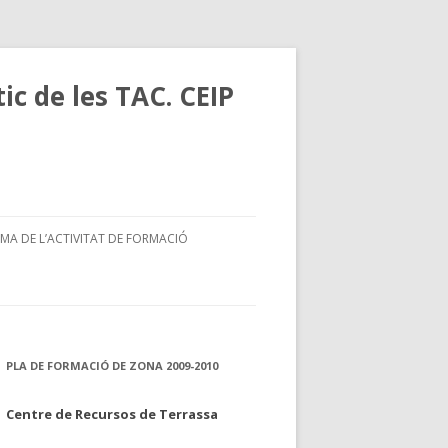
ic de les TAC. CEIP
A DE L’ACTIVITAT DE FORMACIÓ
PLA DE FORMACIÓ DE ZONA 2009-2010
Centre de Recursos de Terrassa