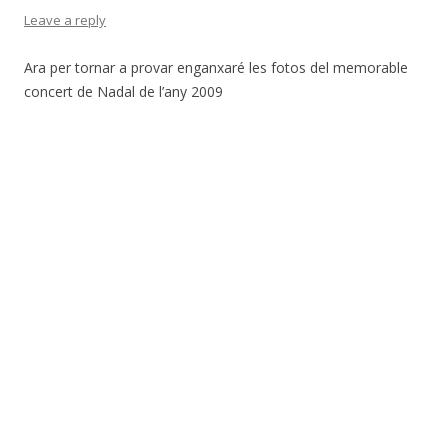
Leave a reply
Ara per tornar a provar enganxaré les fotos del memorable
concert de Nadal de l’any 2009