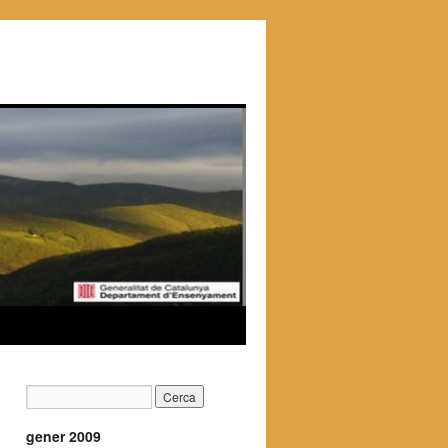
gener 2009