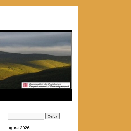
agost 2026