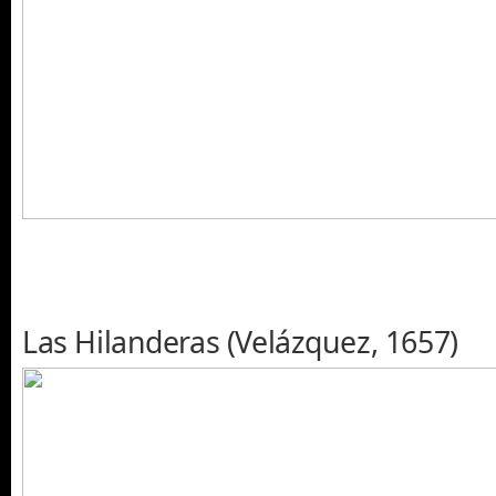
Las Hilanderas (Velázquez, 1657)