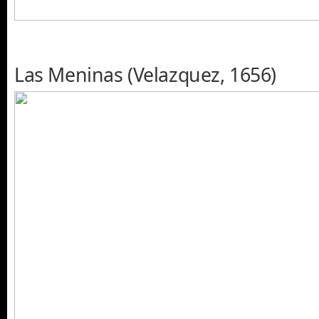
Las Meninas (Velazquez, 1656)