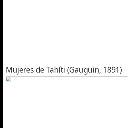
Mujeres de Tahíti (Gauguin, 1891)