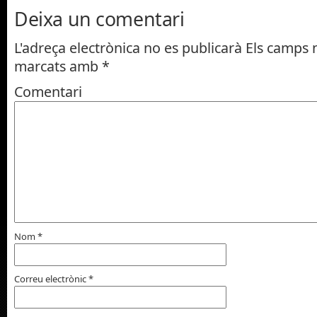
Deixa un comentari
L'adreça electrònica no es publicarà
Els camps n
marcats amb
*
Comentari
Nom
*
Correu electrònic
*