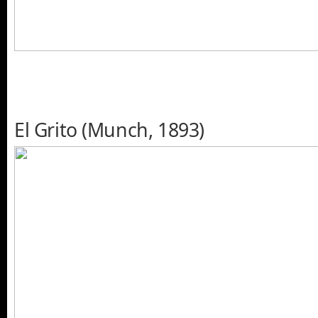
El Grito (Munch, 1893)