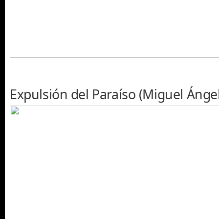
Expulsión del Paraíso (Miguel Ángel