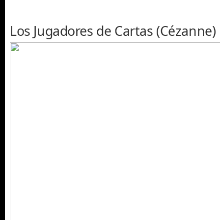
Los Jugadores de Cartas (Cézanne)