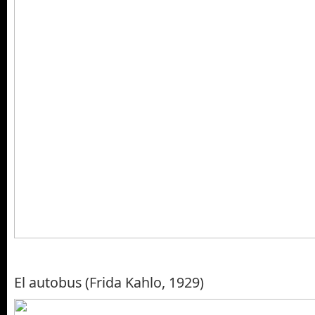
El autobus (Frida Kahlo, 1929)