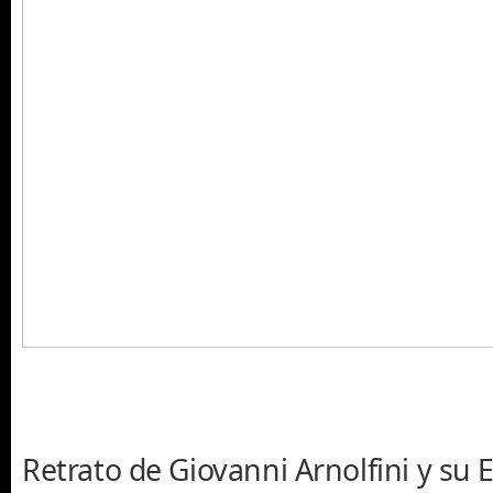
Retrato de Giovanni Arnolfini y su 