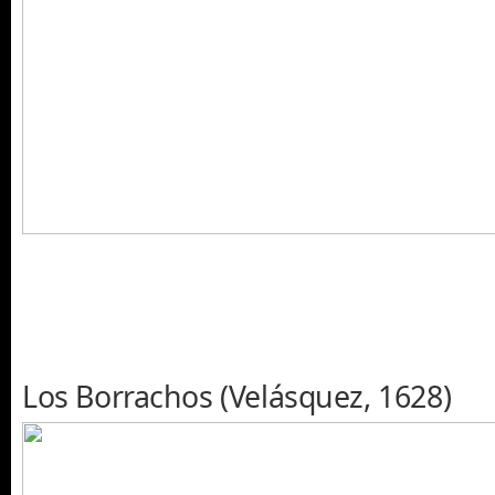
Los Borrachos (Velásquez, 1628)