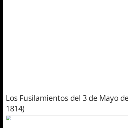
Los Fusilamientos del 3 de Mayo de
1814)