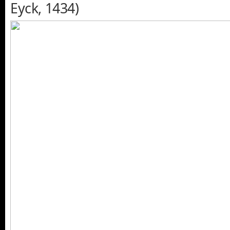
Eyck, 1434)