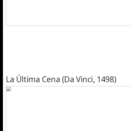
La Última Cena (Da Vinci, 1498)