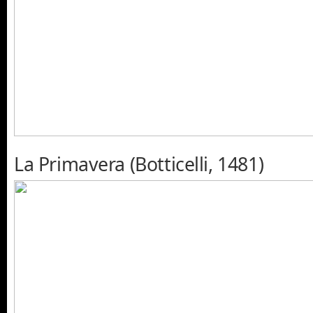
La Primavera (Botticelli, 1481)