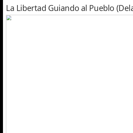
La Libertad Guiando al Pueblo (Dela