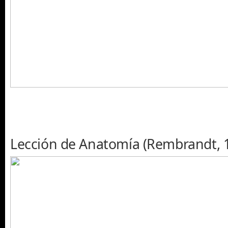
Lección de Anatomía (Rembrandt, 