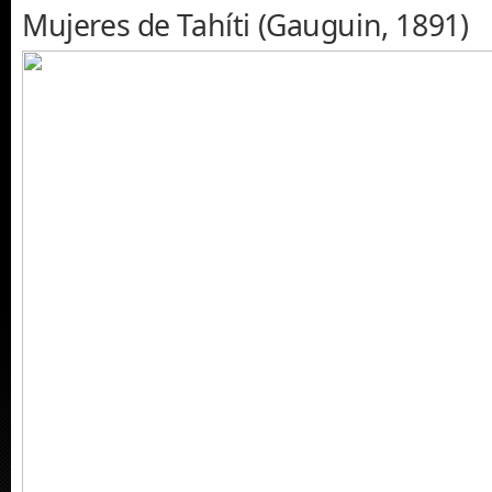
Mujeres de Tahíti (Gauguin, 1891)