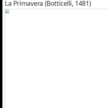
La Primavera (Botticelli, 1481)