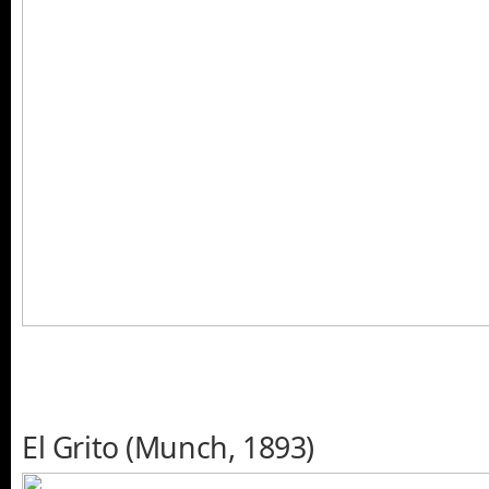
El Grito (Munch, 1893)