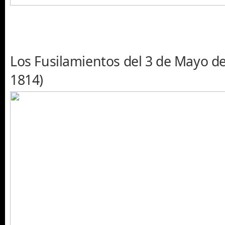
Los Fusilamientos del 3 de Mayo de
1814)