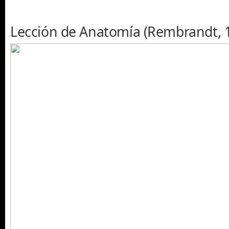
Lección de Anatomía (Rembrandt, 