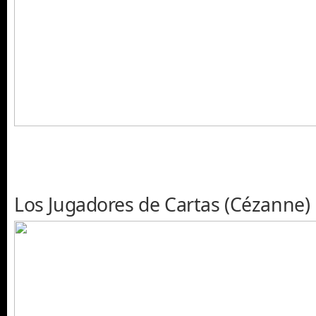
Los Jugadores de Cartas (Cézanne)