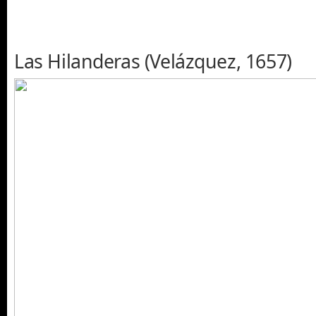
Las Hilanderas (Velázquez, 1657)