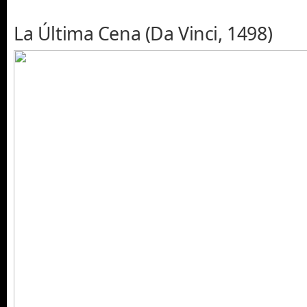
La Última Cena (Da Vinci, 1498)