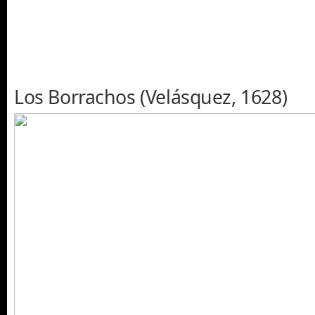
Los Borrachos (Velásquez, 1628)