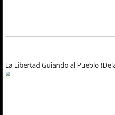
La Libertad Guiando al Pueblo (Dela