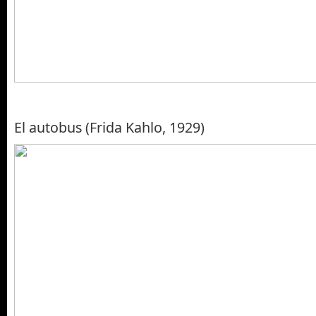
El autobus (Frida Kahlo, 1929)