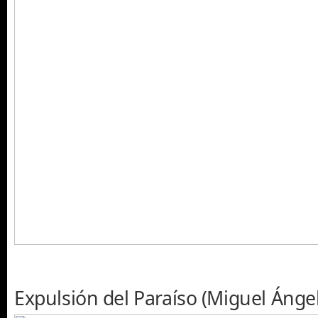
Expulsión del Paraíso (Miguel Ángel