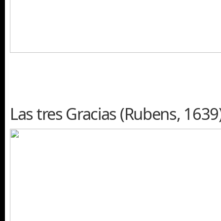
Las tres Gracias (Rubens, 1639