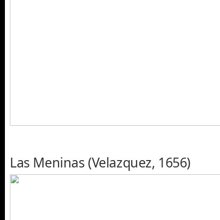
Las Meninas (Velazquez, 1656)