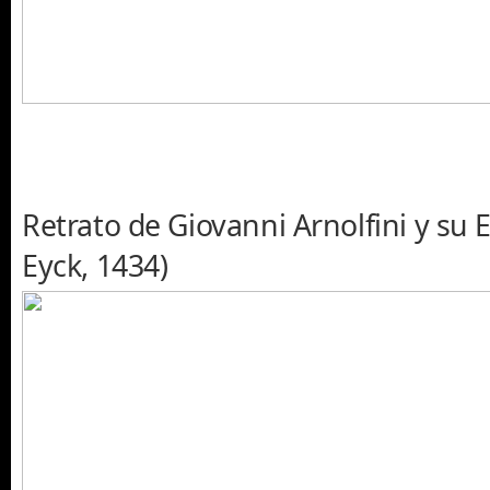
Retrato de Giovanni Arnolfini y su 
Eyck, 1434)