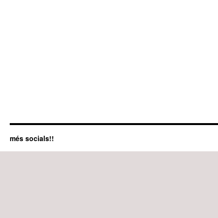
més socials!!