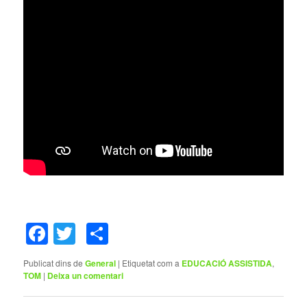
Facebook
Twitter
Comparteix
Publicat dins de
General
|
Etiquetat com a
EDUCACIÓ ASSISTIDA
,
TOM
|
Deixa un comentari