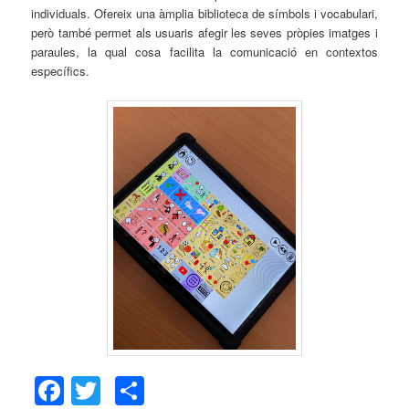
individuals. Ofereix una àmplia biblioteca de símbols i vocabulari,
però també permet als usuaris afegir les seves pròpies imatges i
paraules, la qual cosa facilita la comunicació en contextos
específics.
Facebook
Twitter
Comparteix