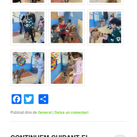
Facebook
Twitter
Comparteix
Publicat dins de
General
|
Deixa un comentari