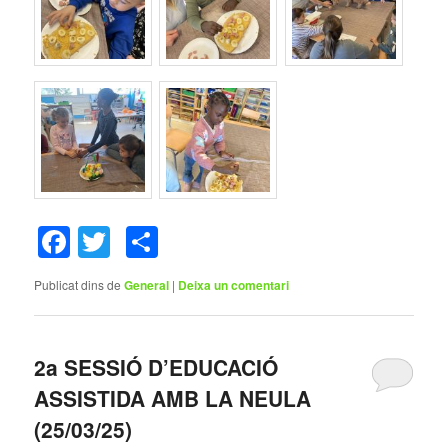
Facebook
Twitter
Comparteix
Publicat dins de
General
|
Deixa un comentari
2a SESSIÓ D’EDUCACIÓ
ASSISTIDA AMB LA NEULA
(25/03/25)