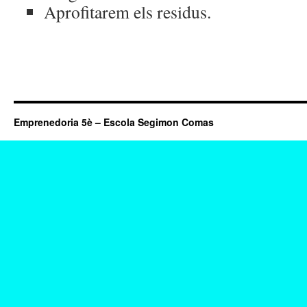
Aprofitarem els residus.
Emprenedoria 5è – Escola Segimon Comas