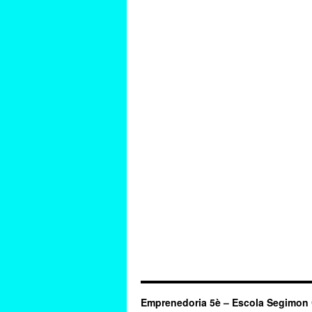
Emprenedoria 5è – Escola Segimon