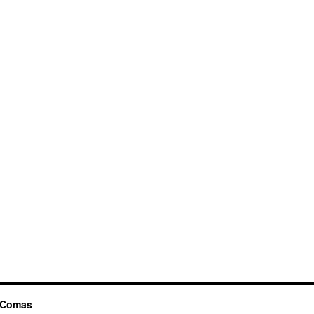
 Comas