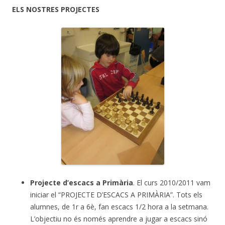
ELS NOSTRES PROJECTES
Projecte d’escacs a Primària
. El curs 2010/2011 vam
iniciar el “PROJECTE D’ESCACS A PRIMÀRIA”. Tots els
alumnes, de 1r a 6è, fan escacs 1/2 hora a la setmana.
L’objectiu no és només aprendre a jugar a escacs sinó