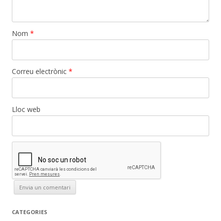
Nom
*
Correu electrònic
*
Lloc web
CATEGORIES