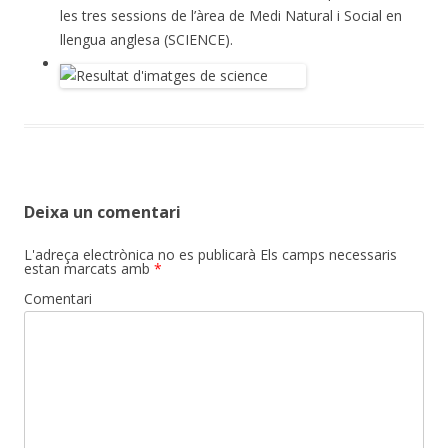
les tres sessions de l’àrea de Medi Natural i Social en
llengua anglesa (SCIENCE).
Deixa un comentari
L'adreça electrònica no es publicarà
Els camps necessaris
estan marcats amb
*
Comentari