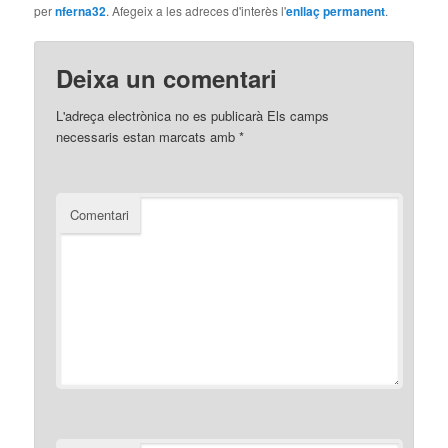
per
nferna32
. Afegeix a les adreces d'interès l'
enllaç permanent
.
Deixa un comentari
L'adreça electrònica no es publicarà
Els camps
necessaris estan marcats amb
*
Comentari