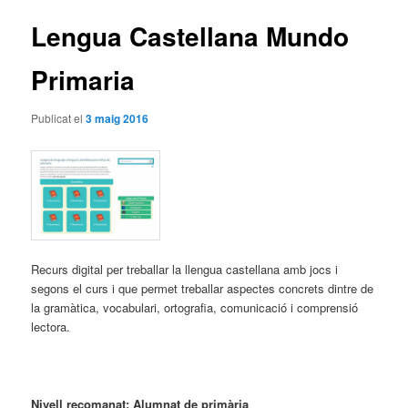
articles
Lengua Castellana Mundo
Primaria
Publicat el
3 maig 2016
Recurs digital per treballar la llengua castellana amb jocs i
segons el curs i que permet treballar aspectes concrets dintre de
la gramàtica, vocabulari, ortografia, comunicació i comprensió
lectora.
Nivell recomanat: Alumnat de primària