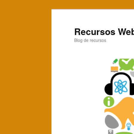
Recursos Web
Blog de recursos