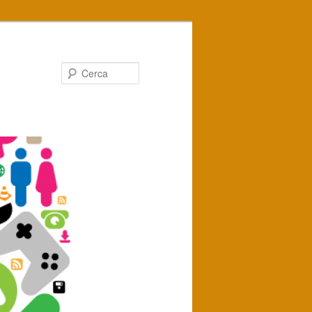
Cerca