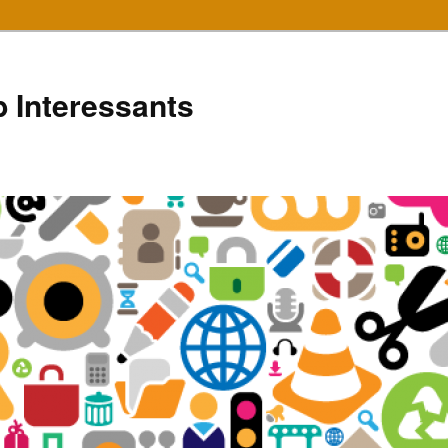
 Interessants