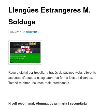
articles
Llengües Estrangeres M.
Solduga
Publicat el
7 abril 2016
Recurs digital per treballar a través de pàgines webs diferents
aspectes d’aquesta assignatura, de forma lúdica i divertida.
També té altres recursos molt interessants.
Nivell recomanat: Alumnat de primària i secundària