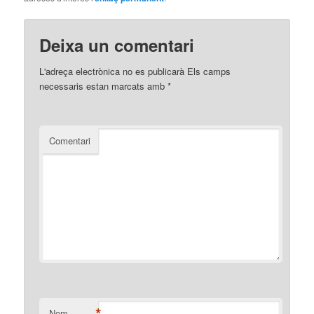
Deixa un comentari
L'adreça electrònica no es publicarà
Els camps
necessaris estan marcats amb
*
Comentari
*
Nom