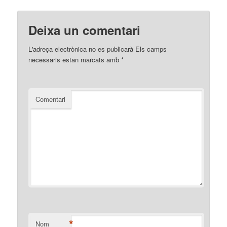
Deixa un comentari
L'adreça electrònica no es publicarà
Els camps
necessaris estan marcats amb
*
Comentari
*
Nom