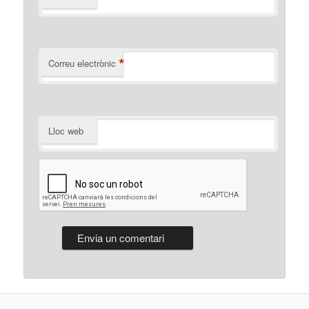
*
Correu electrònic
Lloc web