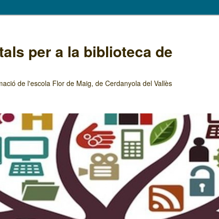
als per a la biblioteca de
mació de l'escola Flor de Maig, de Cerdanyola del Vallès