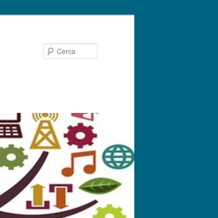
Cerca