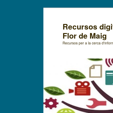
Recursos digit
Flor de Maig
Recursos per a la cerca d'infor