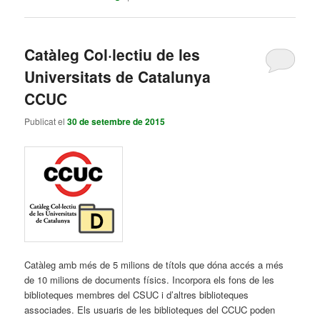
Catàleg Col·lectiu de les
Universitats de Catalunya
CCUC
Publicat el
30 de setembre de 2015
Catàleg amb més de 5 milions de títols que dóna accés a més
de 10 milions de documents físics. Incorpora els fons de les
biblioteques membres del CSUC i d’altres biblioteques
associades. Els usuaris de les biblioteques del CCUC poden