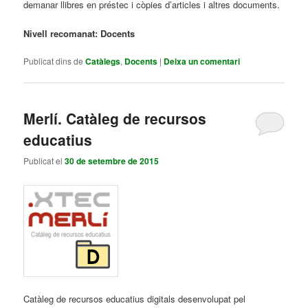
demanar llibres en préstec i còpies d’articles i altres documents.
Nivell recomanat: Docents
Publicat dins de
Catàlegs
,
Docents
|
Deixa un comentari
Merlí. Catàleg de recursos
educatius
Publicat el
30 de setembre de 2015
Catàleg de recursos educatius digitals desenvolupat pel