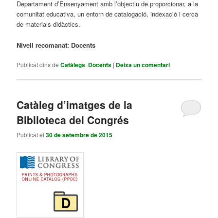
Departament d’Ensenyament amb l’objectiu de proporcionar, a la
comunitat educativa, un entorn de catalogació, indexació i cerca
de materials didàctics.
Nivell recomanat: Docents
Publicat dins de
Catàlegs
,
Docents
|
Deixa un comentari
Catàleg d’imatges de la
Biblioteca del Congrés
Publicat el
30 de setembre de 2015