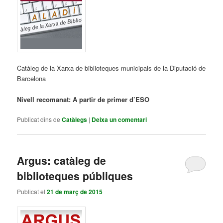
Catàleg de la Xarxa de biblioteques municipals de la Diputació de
Barcelona
Nivell recomanat: A partir de primer d’ESO
Publicat dins de
Catàlegs
|
Deixa un comentari
Argus: catàleg de
biblioteques públiques
Publicat el
21 de març de 2015