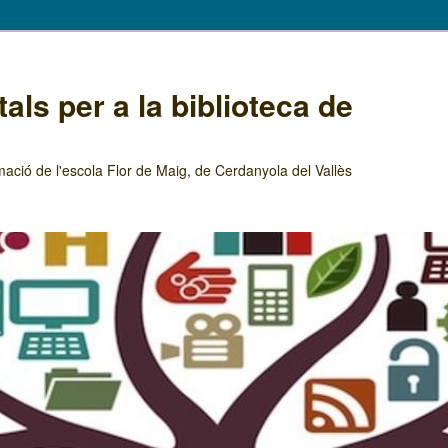
als per a la biblioteca de
mació de l'escola Flor de Maig, de Cerdanyola del Vallès