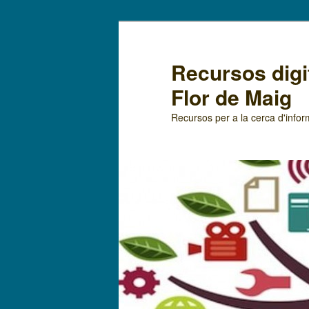
Recursos digit
Flor de Maig
Recursos per a la cerca d'infor