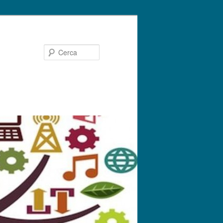
Cerca