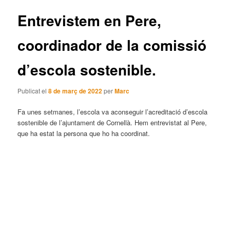
articles
Entrevistem en Pere,
coordinador de la comissió
d’escola sostenible.
Publicat el
8 de març de 2022
per
Marc
Fa unes setmanes, l’escola va aconseguir l’acreditació d’escola
sostenible de l’ajuntament de Cornellà. Hem entrevistat al Pere,
que ha estat la persona que ho ha coordinat.