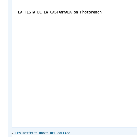
LA FESTA DE LA CASTANYADA on PhotoPeach
«
LES NOTÍCIES BOGES DEL COLLASO