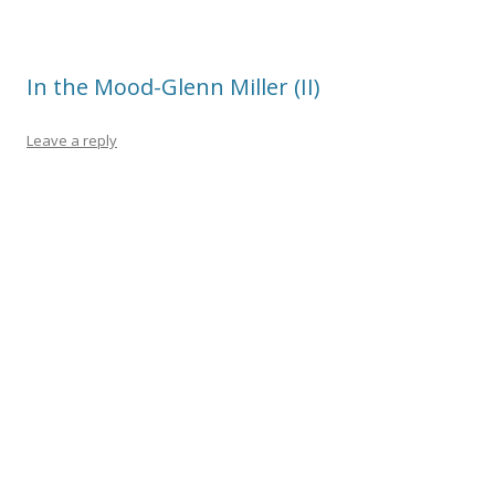
In the Mood-Glenn Miller (II)
Leave a reply