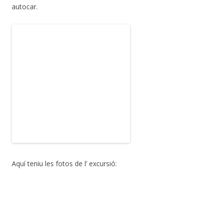
autocar.
Aquí teniu les fotos de l’ excursió: