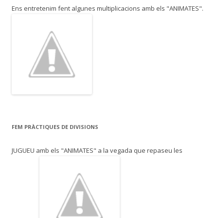
Ens entretenim fent algunes multiplicacions amb els "ANIMATES".
FEM PRÀCTIQUES DE DIVISIONS
JUGUEU amb els "ANIMATES" a la vegada que repaseu les