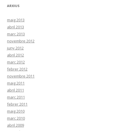
ARXIUS
maig 2013
abril 2013
març 2013
novembre 2012
juny 2012
abril 2012
març 2012
febrer 2012
novembre 2011
maig 2011
abril 2011
març 2011
febrer 2011
maig 2010
març 2010
abril 2009