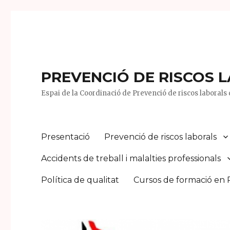
PREVENCIÓ DE RISCOS 
Espai de la Coordinació de Prevenció de riscos laborals d
Presentació
Prevenció de riscos laborals
Accidents de treball i malalties professionals
Política de qualitat
Cursos de formació en 