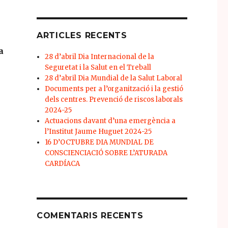
ARTICLES RECENTS
a
28 d’abril Dia Internacional de la
Seguretat i la Salut en el Treball
28 d’abril Dia Mundial de la Salut Laboral
Documents per a l’organització i la gestió
dels centres. Prevenció de riscos laborals
2024-25
Actuacions davant d’una emergència a
l’Institut Jaume Huguet 2024-25
16 D’OCTUBRE DIA MUNDIAL DE
CONSCIENCIACIÓ SOBRE L’ATURADA
CARDÍACA
COMENTARIS RECENTS