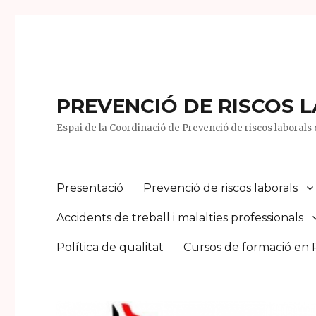
PREVENCIÓ DE RISCOS 
Espai de la Coordinació de Prevenció de riscos laborals d
Presentació
Prevenció de riscos laborals
Accidents de treball i malalties professionals
Política de qualitat
Cursos de formació en 