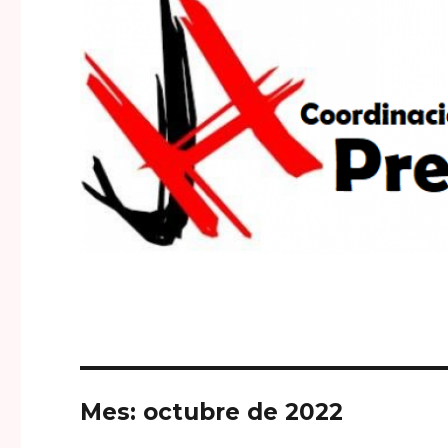
Mes: octubre de 2022