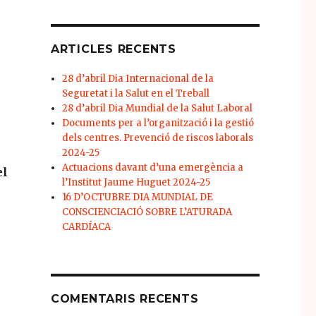
ARTICLES RECENTS
28 d’abril Dia Internacional de la
Seguretat i la Salut en el Treball
28 d’abril Dia Mundial de la Salut Laboral
Documents per a l’organització i la gestió
dels centres. Prevenció de riscos laborals
2024-25
Actuacions davant d’una emergència a
el
l’Institut Jaume Huguet 2024-25
16 D’OCTUBRE DIA MUNDIAL DE
CONSCIENCIACIÓ SOBRE L’ATURADA
CARDÍACA
COMENTARIS RECENTS