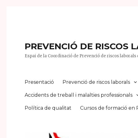
PREVENCIÓ DE RISCOS 
Espai de la Coordinació de Prevenció de riscos laborals d
Presentació
Prevenció de riscos laborals
Accidents de treball i malalties professionals
Política de qualitat
Cursos de formació en 