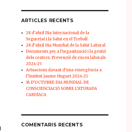
ARTICLES RECENTS
28 d’abril Dia Internacional de la
Seguretat i la Salut en el Treball
28 d’abril Dia Mundial de la Salut Laboral
Documents per a l’organització i la gestió
dels centres. Prevenció de riscos laborals
2024-25
Actuacions davant d’una emergència a
l’Institut Jaume Huguet 2024-25
16 D’OCTUBRE DIA MUNDIAL DE
CONSCIENCIACIÓ SOBRE L’ATURADA
CARDÍACA
COMENTARIS RECENTS
l