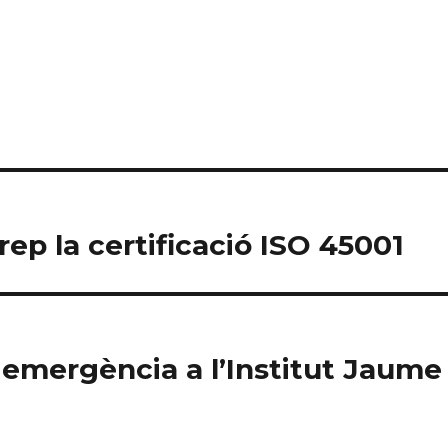
ep la certificació ISO 45001
emergència a l’Institut Jaume