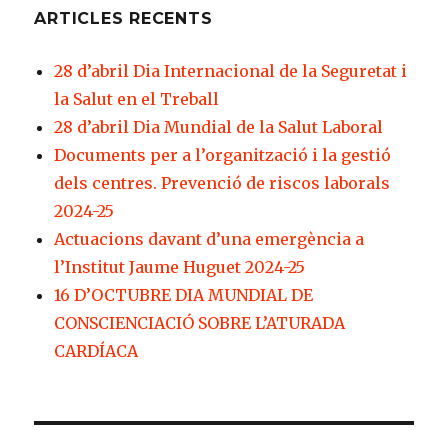
ARTICLES RECENTS
28 d’abril Dia Internacional de la Seguretat i
la Salut en el Treball
28 d’abril Dia Mundial de la Salut Laboral
Documents per a l’organització i la gestió
dels centres. Prevenció de riscos laborals
2024-25
Actuacions davant d’una emergència a
l’Institut Jaume Huguet 2024-25
16 D’OCTUBRE DIA MUNDIAL DE
CONSCIENCIACIÓ SOBRE L’ATURADA
CARDÍACA