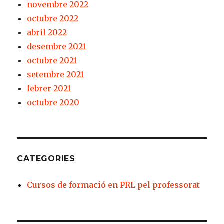
novembre 2022
octubre 2022
abril 2022
desembre 2021
octubre 2021
setembre 2021
febrer 2021
octubre 2020
CATEGORIES
Cursos de formació en PRL pel professorat