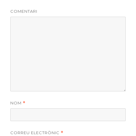
COMENTARI
NOM
*
CORREU ELECTRÒNIC
*