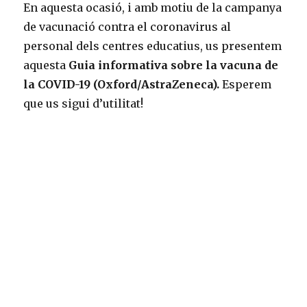
En aquesta ocasió, i amb motiu de la campanya
de vacunació contra el coronavirus al
personal dels centres educatius, us presentem
aquesta
Guia informativa sobre la vacuna de
la COVID-19 (Oxford/AstraZeneca).
Esperem
que us sigui d’utilitat!