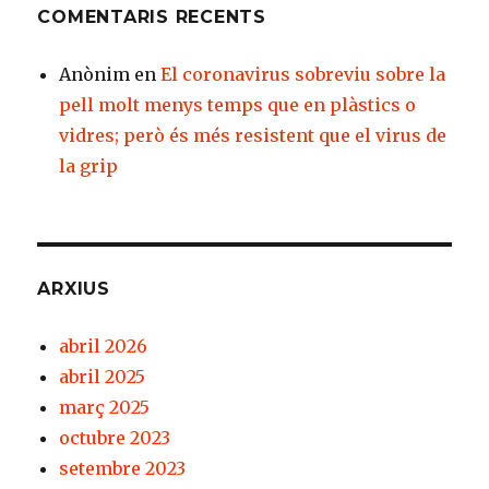
COMENTARIS RECENTS
Anònim
en
El coronavirus sobreviu sobre la
pell molt menys temps que en plàstics o
vidres; però és més resistent que el virus de
la grip
ARXIUS
abril 2026
abril 2025
març 2025
octubre 2023
setembre 2023