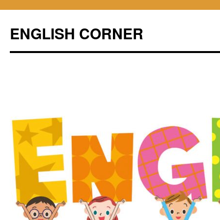
ENGLISH CORNER