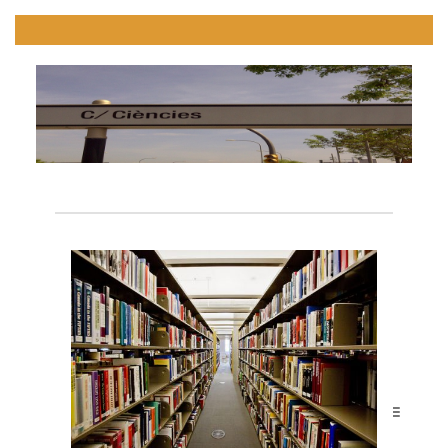
Etiqueta: Fonts d’informació