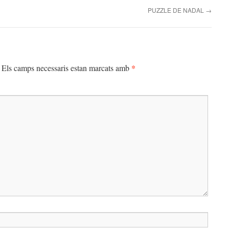
PUZZLE DE NADAL
→
*
Els camps necessaris estan marcats amb