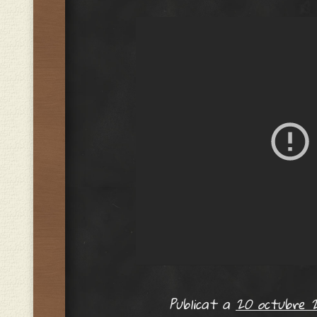
Publicat a
20 octubre 2