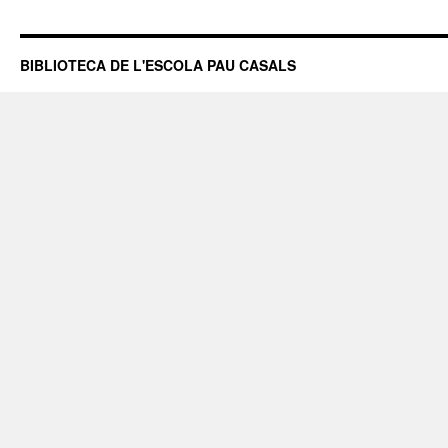
BIBLIOTECA DE L'ESCOLA PAU CASALS