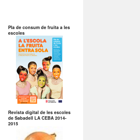
Pla de consum de fruita a les
escoles
Revista digital de les escoles
de Sabadell LA CEBA 2014-
2015