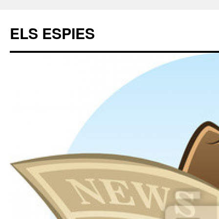
ELS ESPIES