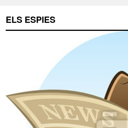
ELS ESPIES