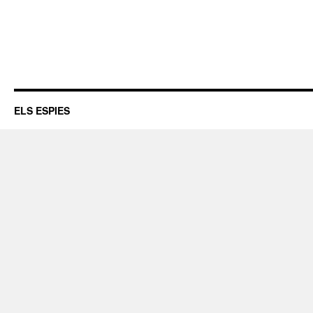
ELS ESPIES