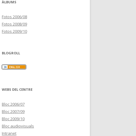
ÀLBUMS
Fotos 2006/08
Fotos 2008/09
Fotos 2009/10
BLOGROLL
WEBS DEL CENTRE
Bloc 2006/07
Bloc 2007/09
Bloc 2009/10
Bloc audiovisuals
Intranet