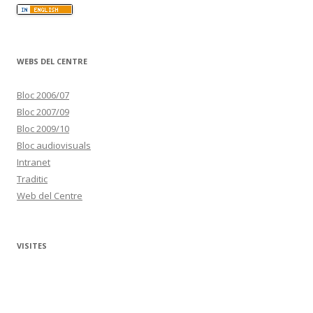
WEBS DEL CENTRE
Bloc 2006/07
Bloc 2007/09
Bloc 2009/10
Bloc audiovisuals
Intranet
Traditic
Web del Centre
VISITES