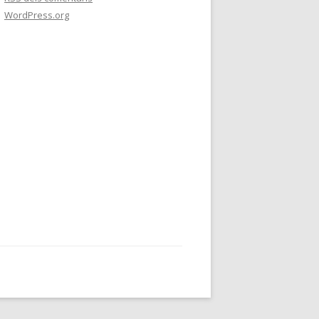
WordPress.org