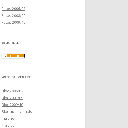
Fotos 2006/08
Fotos 2008/09
Fotos 2009/10
BLOGROLL
WEBS DEL CENTRE
Bloc 2006/07
Bloc 2007/09
Bloc 2009/10
Bloc audiovisuals
Intranet
Traditic